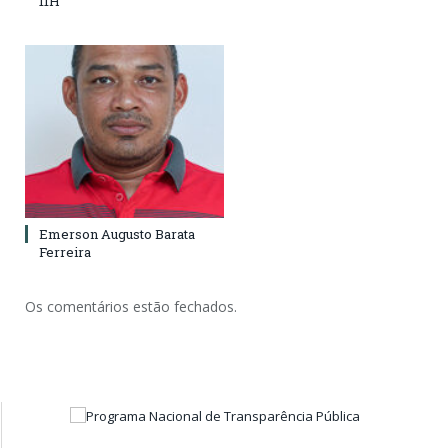
11H
Emerson Augusto Barata
Ferreira
Os comentários estão fechados.