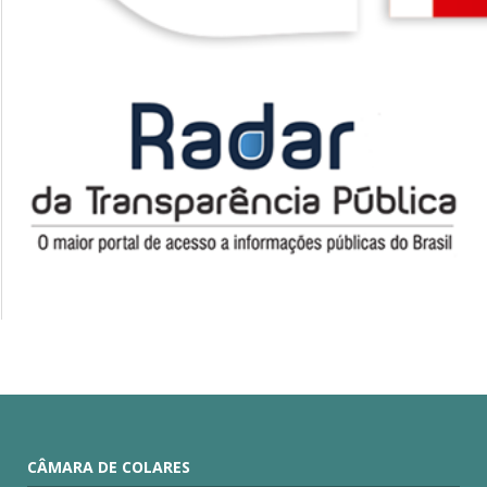
CÂMARA DE COLARES