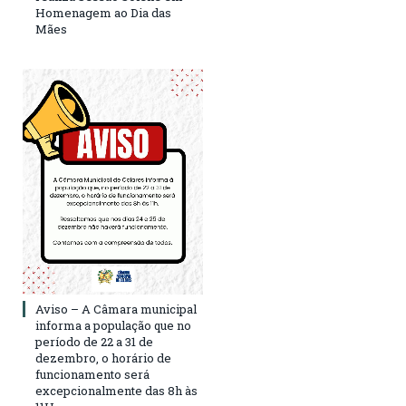
Homenagem ao Dia das
Mães
Aviso – A Câmara municipal
informa a população que no
período de 22 a 31 de
dezembro, o horário de
funcionamento será
excepcionalmente das 8h às