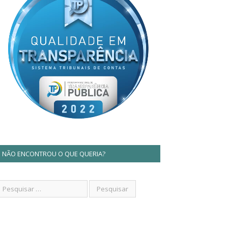
NÃO ENCONTROU O QUE QUERIA?