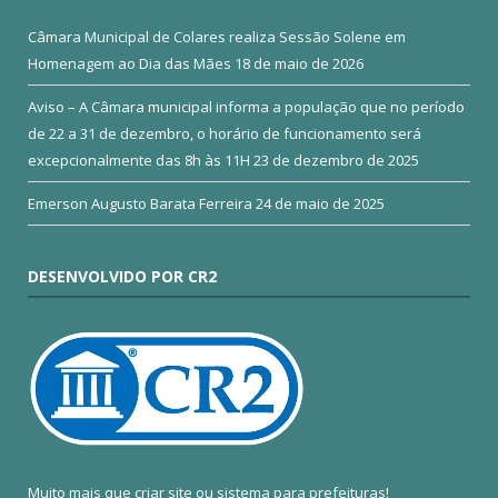
Câmara Municipal de Colares realiza Sessão Solene em
Homenagem ao Dia das Mães
18 de maio de 2026
Aviso – A Câmara municipal informa a população que no período
de 22 a 31 de dezembro, o horário de funcionamento será
excepcionalmente das 8h às 11H
23 de dezembro de 2025
Emerson Augusto Barata Ferreira
24 de maio de 2025
DESENVOLVIDO POR CR2
Muito mais que
criar site
ou
sistema para prefeituras
!