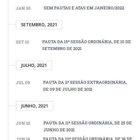
SEM PAUTAS E ATAS EM JANEIRO/2022
JAN 30
SETEMBRO, 2021
PAUTA DA 15ª SESSÃO ORDINÁRIA, DE 10 DE
SET 10
SETEMBRO DE 2021
JULHO, 2021
PAUTA DA 2ª SESSÃO EXTRAORDINÁRIA,
JUL 09
DE 09 DE JULHO DE 2021
JUNHO, 2021
PAUTA DA 11ª SESSÃO ORDINÁRIA, DE 25 DE
JUN 25
JUNHO DE 2021
PAUTA DA 10ª SESSÃO ORDINÁRIA, DE 18 DE
JUN 18