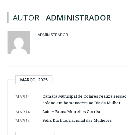
AUTOR
ADMINISTRADOR
ADMINISTRADOR
MARÇO, 2025
Câmara Municipal de Colares realiza sessão
MAR 14
solene em homenagem ao Dia da Mulher
Luto – Bruna Meirelles Corrêa
MAR 14
Feliz Dia Internacional das Mulheres
MAR 14