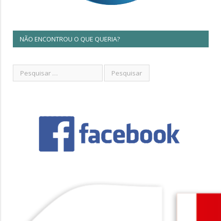
NÃO ENCONTROU O QUE QUERIA?