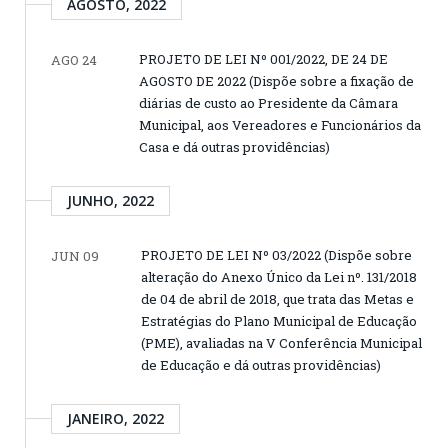
AGOSTO, 2022
PROJETO DE LEI Nº 001/2022, DE 24 DE
AGO 24
AGOSTO DE 2022 (Dispõe sobre a fixação de
diárias de custo ao Presidente da Câmara
Municipal, aos Vereadores e Funcionários da
Casa e dá outras providências)
JUNHO, 2022
PROJETO DE LEI Nº 03/2022 (Dispõe sobre
JUN 09
alteração do Anexo Único da Lei nº. 131/2018
de 04 de abril de 2018, que trata das Metas e
Estratégias do Plano Municipal de Educação
(PME), avaliadas na V Conferência Municipal
de Educação e dá outras providências)
JANEIRO, 2022