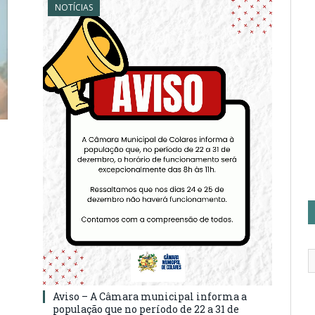
NOTÍCIAS
Aviso – A Câmara municipal informa a
população que no período de 22 a 31 de