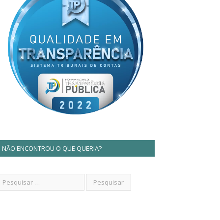
NÃO ENCONTROU O QUE QUERIA?