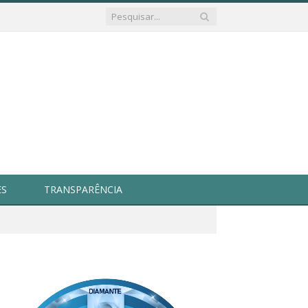
ES
TRANSPARÊNCIA