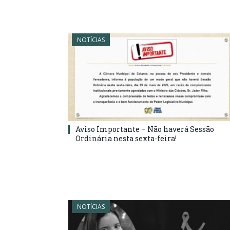
NOTÍCIAS
Aviso Importante – Não haverá Sessão
Ordinária nesta sexta-feira!
NOTÍCIAS