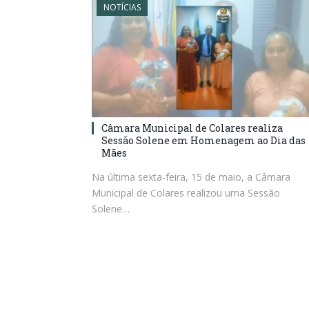
NOTÍCIAS
Câmara Municipal de Colares realiza
Sessão Solene em Homenagem ao Dia das
Mães
Na última sexta-feira, 15 de maio, a Câmara
Municipal de Colares realizou uma Sessão
Solene…