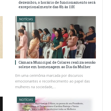
dezembro, o horário de funcionamento será
excepcionalmente das 8h às 11H
NOTÍCIAS
Câmara Municipal de Colares realiza sessão
solene em homenagem ao Dia da Mulher
Em uma cerimônia marcada por discursos
emocionantes e reconhecimento ao papel das
mulheres na sociedade,…
NOTÍCIAS