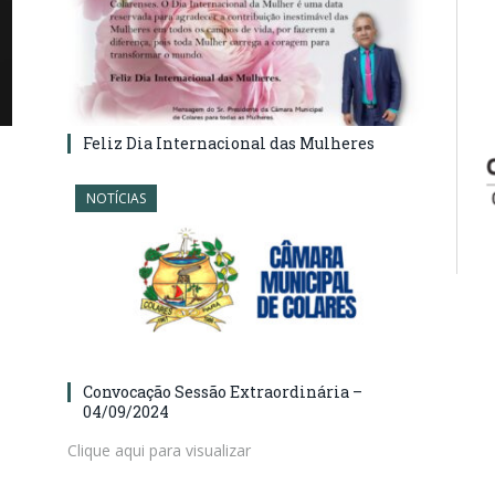
Feliz Dia Internacional das Mulheres
NOTÍCIAS
Convocação Sessão Extraordinária –
04/09/2024
Clique aqui para visualizar