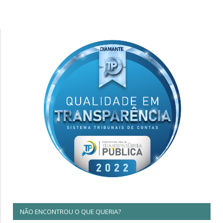
NÃO ENCONTROU O QUE QUERIA?