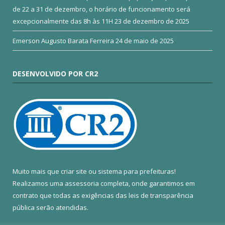
de 22 a 31 de dezembro, o horário de funcionamento será
excepcionalmente das 8h às 11H
23 de dezembro de 2025
Emerson Augusto Barata Ferreira
24 de maio de 2025
DESENVOLVIDO POR CR2
Muito mais que
criar site
ou
sistema para prefeituras
!
Realizamos uma
assessoria
completa, onde garantimos em
contrato que todas as exigências das
leis de transparência
pública
serão atendidas.