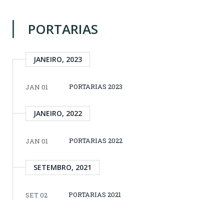
PORTARIAS
JANEIRO, 2023
PORTARIAS 2023
JAN 01
JANEIRO, 2022
PORTARIAS 2022
JAN 01
SETEMBRO, 2021
PORTARIAS 2021
SET 02