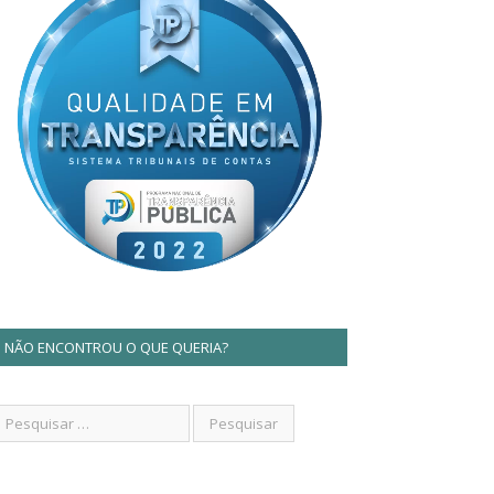
NÃO ENCONTROU O QUE QUERIA?