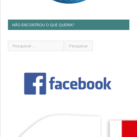
NÃO ENCONTROU O QUE QUERIA?