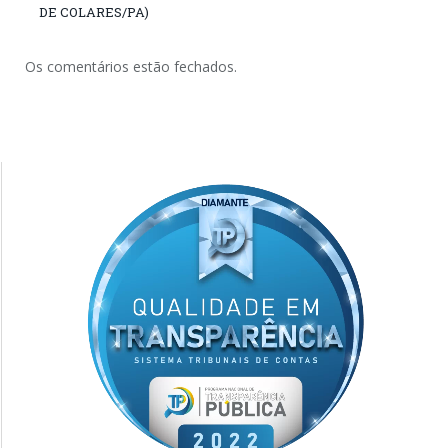
DE COLARES/PA)
Os comentários estão fechados.