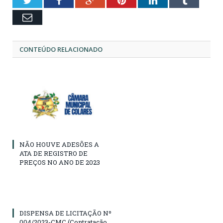
Email
CONTEÚDO RELACIONADO
NÃO HOUVE ADESÕES A
ATA DE REGISTRO DE
PREÇOS NO ANO DE 2023
DISPENSA DE LICITAÇÃO Nº
004/2023-CMC (Contratação