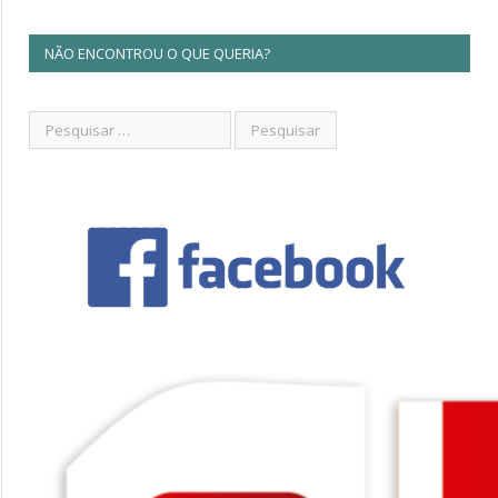
NÃO ENCONTROU O QUE QUERIA?