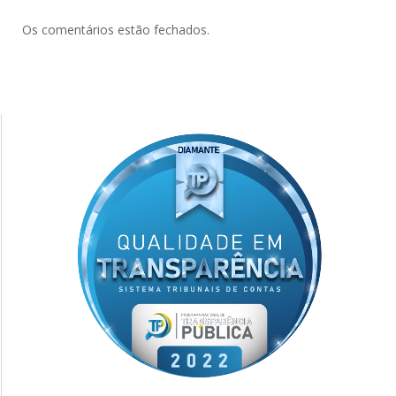
Os comentários estão fechados.