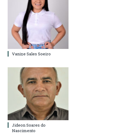
Vanize Sales Soeiro
Jideon Soares do
Nascimento