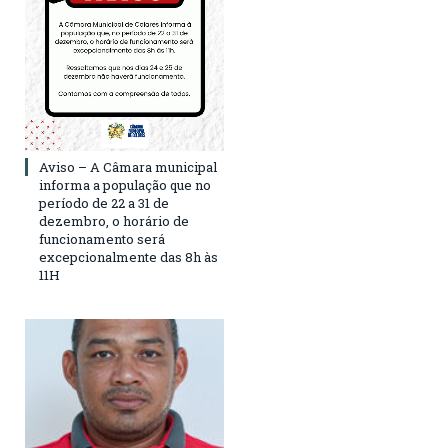
Aviso – A Câmara municipal
informa a população que no
período de 22 a 31 de
dezembro, o horário de
funcionamento será
excepcionalmente das 8h às
11H