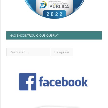
NÃO ENCONTROU O QUE QUERIA?