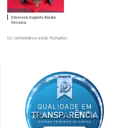
Emerson Augusto Barata
Ferreira
Os comentários estão fechados.