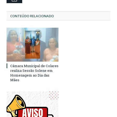
CONTEÚDO RELACIONADO
Câmara Municipal de Colares
realiza Sessão Solene em
Homenagem ao Dia das
Mães