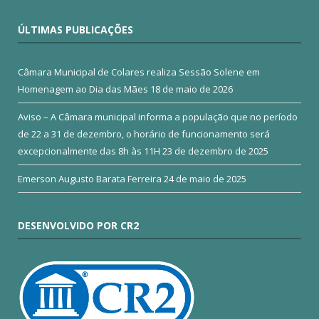
ÚLTIMAS PUBLICAÇÕES
Câmara Municipal de Colares realiza Sessão Solene em
Homenagem ao Dia das Mães
18 de maio de 2026
Aviso – A Câmara municipal informa a população que no período
de 22 a 31 de dezembro, o horário de funcionamento será
excepcionalmente das 8h às 11H
23 de dezembro de 2025
Emerson Augusto Barata Ferreira
24 de maio de 2025
DESENVOLVIDO POR CR2