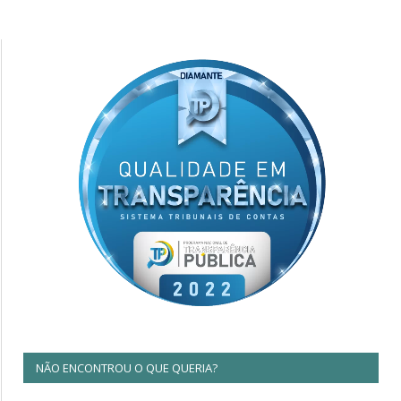
NÃO ENCONTROU O QUE QUERIA?