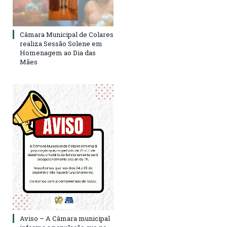
Câmara Municipal de Colares
realiza Sessão Solene em
Homenagem ao Dia das
Mães
Aviso – A Câmara municipal