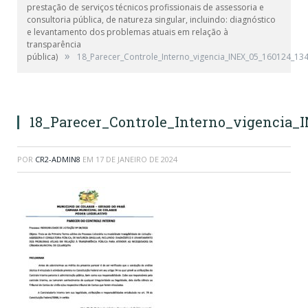
prestação de serviços técnicos profissionais de assessoria e
consultoria pública, de natureza singular, incluindo: diagnóstico
e levantamento dos problemas atuais em relação à
transparência
»
pública)
18_Parecer_Controle_Interno_vigencia_INEX_05_160124_13
18_Parecer_Controle_Interno_vigencia_
POR
CR2-ADMIN8
EM
17 DE JANEIRO DE 2024