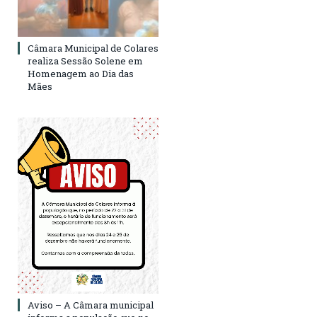
Câmara Municipal de Colares
realiza Sessão Solene em
Homenagem ao Dia das
Mães
Aviso – A Câmara municipal