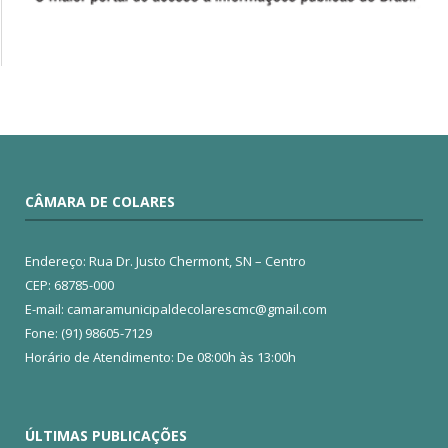
CÂMARA DE COLARES
Endereço: Rua Dr. Justo Chermont, SN – Centro
CEP: 68785-000
E-mail: camaramunicipaldecolarescmc@gmail.com
Fone: (91) 98605-7129
Horário de Atendimento: De 08:00h às 13:00h
ÚLTIMAS PUBLICAÇÕES