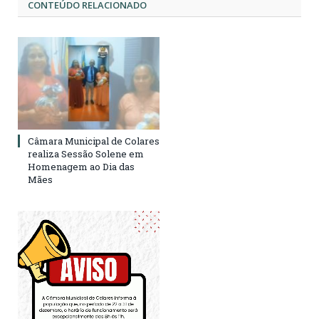
CONTEÚDO RELACIONADO
Câmara Municipal de Colares
realiza Sessão Solene em
Homenagem ao Dia das
Mães