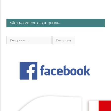
NÃO ENCONTROU O QUE QUERIA?