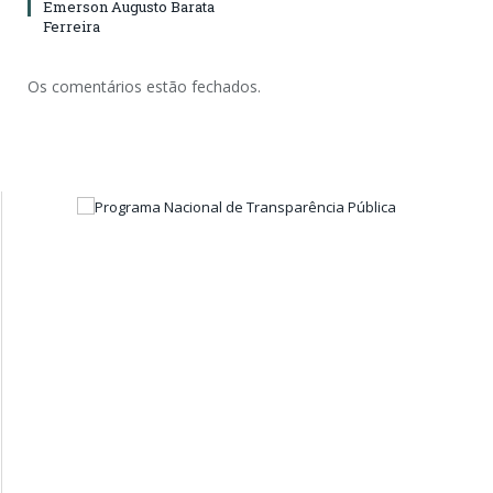
Emerson Augusto Barata
Ferreira
Os comentários estão fechados.