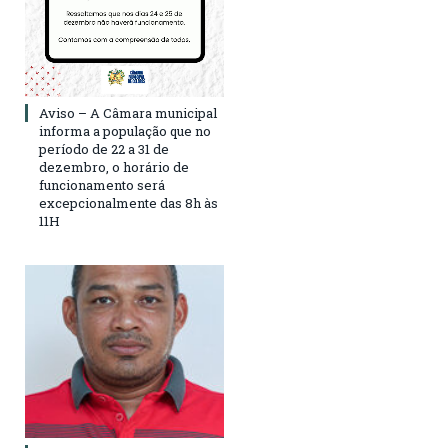
Aviso – A Câmara municipal
informa a população que no
período de 22 a 31 de
dezembro, o horário de
funcionamento será
excepcionalmente das 8h às
11H