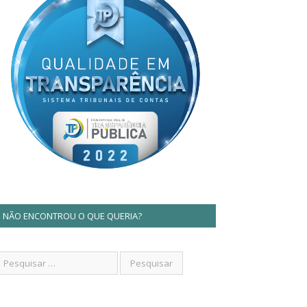
NÃO ENCONTROU O QUE QUERIA?