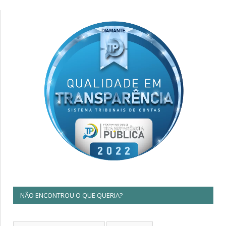
NÃO ENCONTROU O QUE QUERIA?