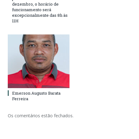
dezembro, o horário de
funcionamento será
excepcionalmente das 8h às
11H
Emerson Augusto Barata
Ferreira
Os comentários estão fechados.