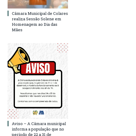
Câmara Municipal de Colares
realiza Sessão Solene em
Homenagem ao Dia das
Mães
Aviso – A Câmara municipal
informa a população que no
período de 22 a 31 de