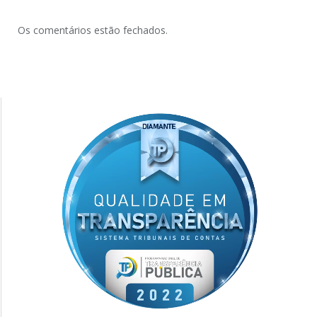
Os comentários estão fechados.