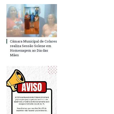
Câmara Municipal de Colares
realiza Sessão Solene em
Homenagem ao Dia das
Mães