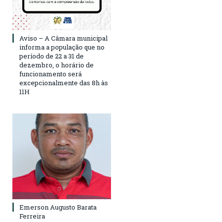
Aviso – A Câmara municipal
informa a população que no
período de 22 a 31 de
dezembro, o horário de
funcionamento será
excepcionalmente das 8h às
11H
Emerson Augusto Barata
Ferreira