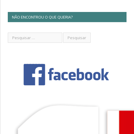
NÃO ENCONTROU O QUE QUERIA?