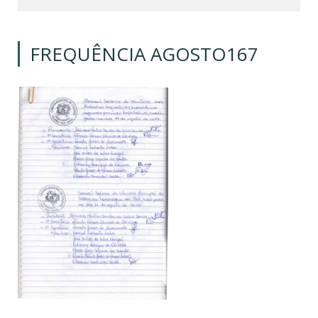
FREQUÊNCIA AGOSTO167