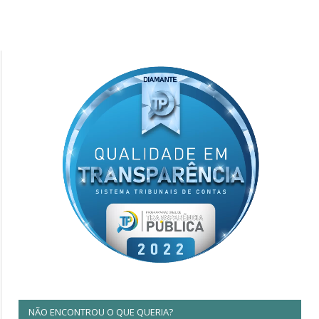
NÃO ENCONTROU O QUE QUERIA?