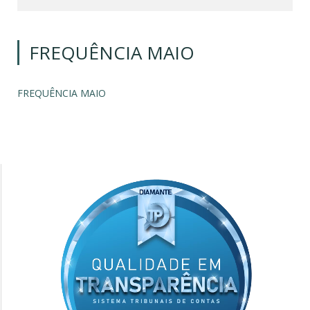
FREQUÊNCIA MAIO
FREQUÊNCIA MAIO