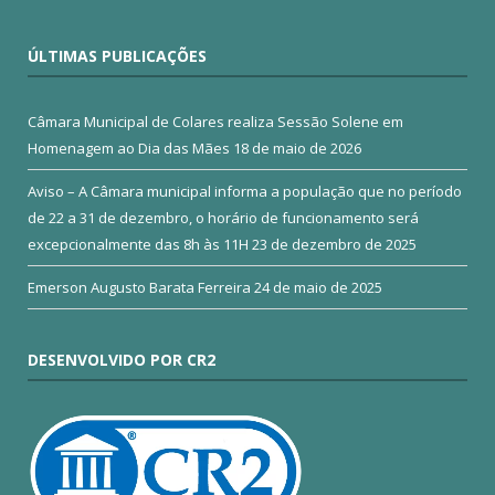
ÚLTIMAS PUBLICAÇÕES
Câmara Municipal de Colares realiza Sessão Solene em
Homenagem ao Dia das Mães
18 de maio de 2026
Aviso – A Câmara municipal informa a população que no período
de 22 a 31 de dezembro, o horário de funcionamento será
excepcionalmente das 8h às 11H
23 de dezembro de 2025
Emerson Augusto Barata Ferreira
24 de maio de 2025
DESENVOLVIDO POR CR2