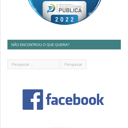
NÃO ENCONTROU O QUE QUERIA?