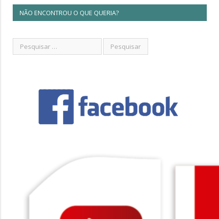
NÃO ENCONTROU O QUE QUERIA?