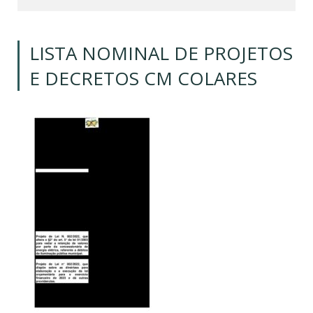
LISTA NOMINAL DE PROJETOS
E DECRETOS CM COLARES