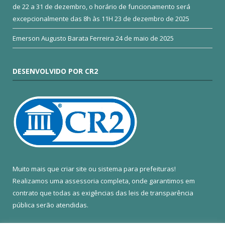
de 22 a 31 de dezembro, o horário de funcionamento será
excepcionalmente das 8h às 11H
23 de dezembro de 2025
Emerson Augusto Barata Ferreira
24 de maio de 2025
DESENVOLVIDO POR CR2
Muito mais que
criar site
ou
sistema para prefeituras
!
Realizamos uma
assessoria
completa, onde garantimos em
contrato que todas as exigências das
leis de transparência
pública
serão atendidas.