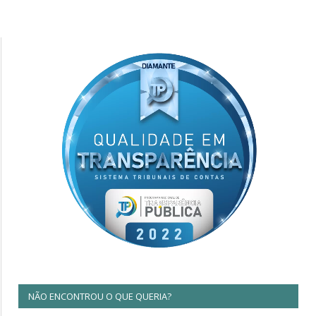
NÃO ENCONTROU O QUE QUERIA?