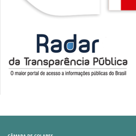
CÂMARA DE COLARES