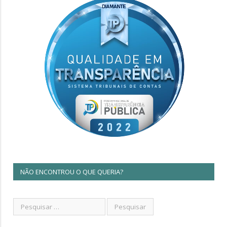
NÃO ENCONTROU O QUE QUERIA?