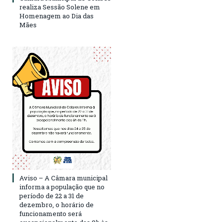
realiza Sessão Solene em
Homenagem ao Dia das
Mães
Aviso – A Câmara municipal
informa a população que no
período de 22 a 31 de
dezembro, o horário de
funcionamento será