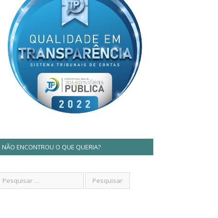
NÃO ENCONTROU O QUE QUERIA?