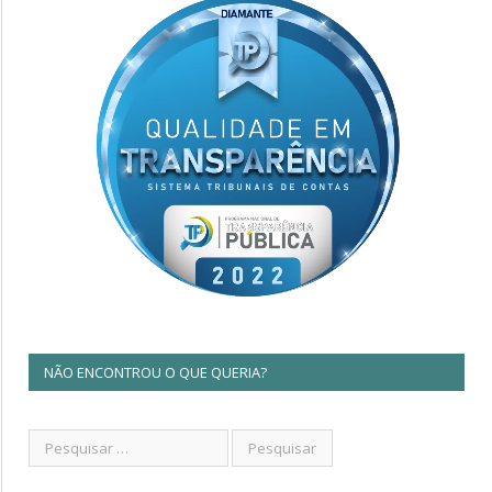
NÃO ENCONTROU O QUE QUERIA?