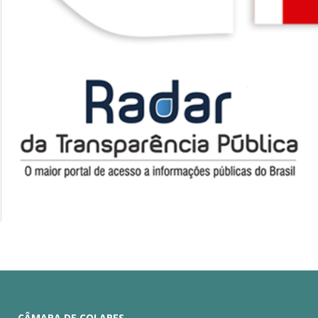
CÂMARA DE COLARES