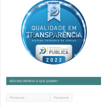
NÃO ENCONTROU O QUE QUERIA?