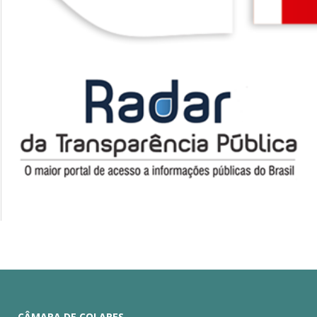
CÂMARA DE COLARES