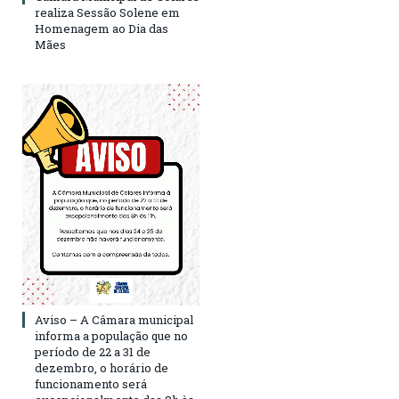
realiza Sessão Solene em
Homenagem ao Dia das
Mães
Aviso – A Câmara municipal
informa a população que no
período de 22 a 31 de
dezembro, o horário de
funcionamento será