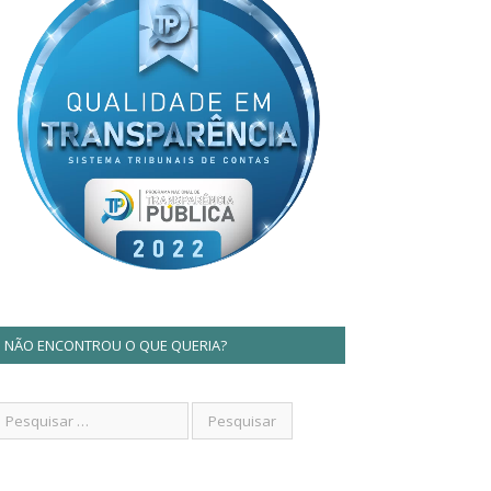
NÃO ENCONTROU O QUE QUERIA?