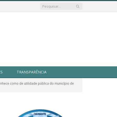
ES
TRANSPARÊNCIA
nhece como de utilidade pública do município de