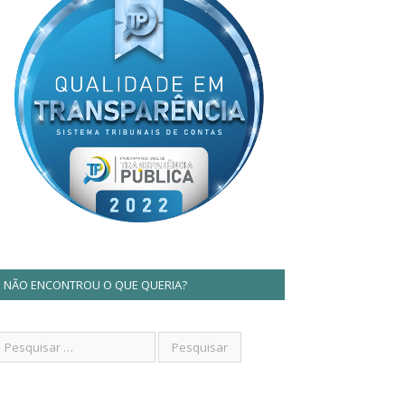
NÃO ENCONTROU O QUE QUERIA?