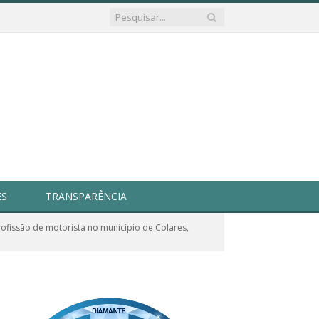
ES
TRANSPARÊNCIA
ofissão de motorista no município de Colares,