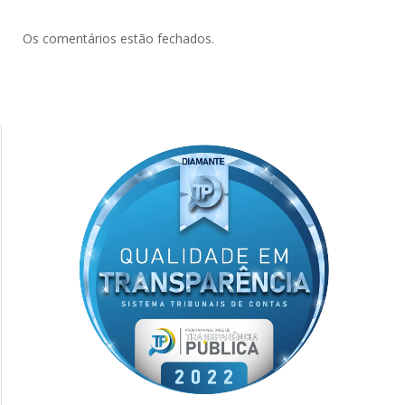
Os comentários estão fechados.