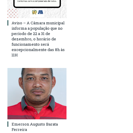
Aviso – A Câmara municipal
informa a população que no
período de 22 a 31 de
dezembro, o horário de
funcionamento será
excepcionalmente das 8h às
11H
Emerson Augusto Barata
Ferreira