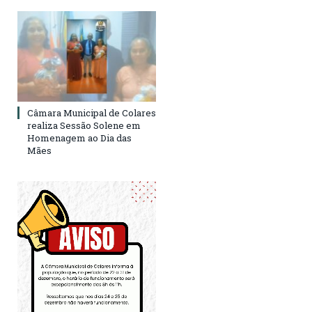
Câmara Municipal de Colares
realiza Sessão Solene em
Homenagem ao Dia das
Mães