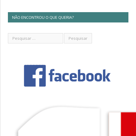
NÃO ENCONTROU O QUE QUERIA?