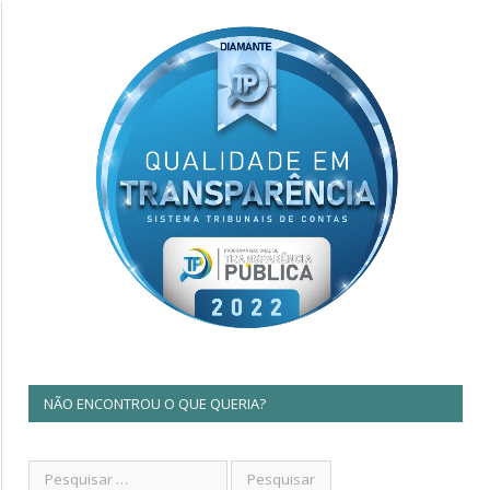
NÃO ENCONTROU O QUE QUERIA?