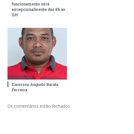
funcionamento será
excepcionalmente das 8h às
11H
Emerson Augusto Barata
Ferreira
Os comentários estão fechados.