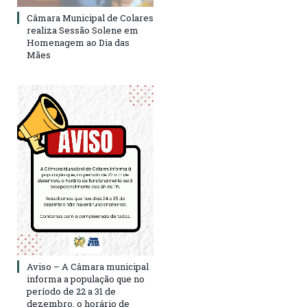
Câmara Municipal de Colares
realiza Sessão Solene em
Homenagem ao Dia das
Mães
Aviso – A Câmara municipal
informa a população que no
período de 22 a 31 de
dezembro, o horário de