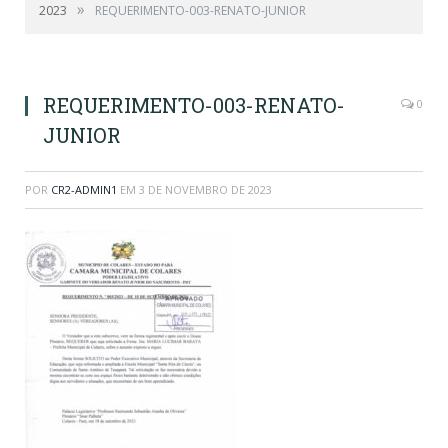
»
2023
REQUERIMENTO-003-RENATO-JUNIOR
REQUERIMENTO-003-RENATO-
0
JUNIOR
POR
CR2-ADMIN1
EM
3 DE NOVEMBRO DE 2023