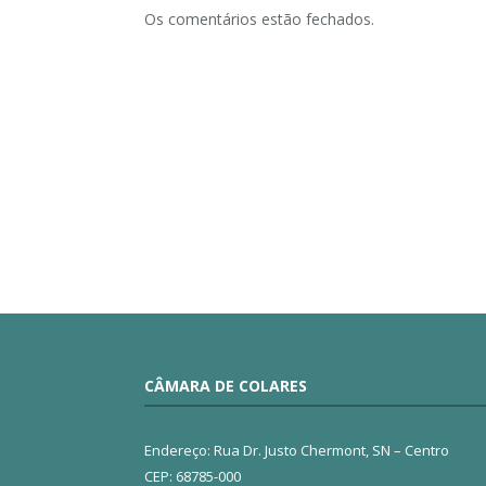
Os comentários estão fechados.
CÂMARA DE COLARES
Endereço: Rua Dr. Justo Chermont, SN – Centro
CEP: 68785-000