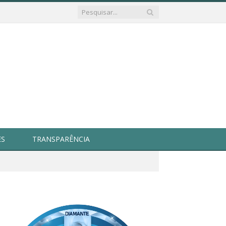
ES
TRANSPARÊNCIA