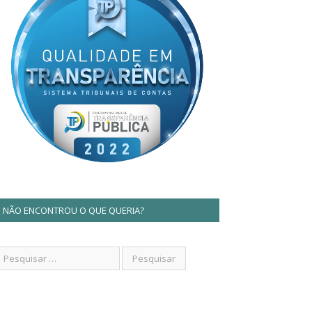
NÃO ENCONTROU O QUE QUERIA?