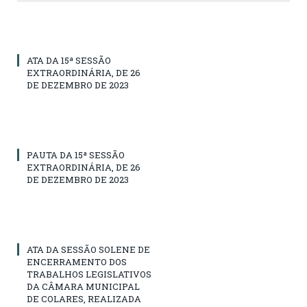
ATA DA 15ª SESSÃO
EXTRAORDINÁRIA, DE 26
DE DEZEMBRO DE 2023
PAUTA DA 15ª SESSÃO
EXTRAORDINÁRIA, DE 26
DE DEZEMBRO DE 2023
ATA DA SESSÃO SOLENE DE
ENCERRAMENTO DOS
TRABALHOS LEGISLATIVOS
DA CÂMARA MUNICIPAL
DE COLARES, REALIZADA