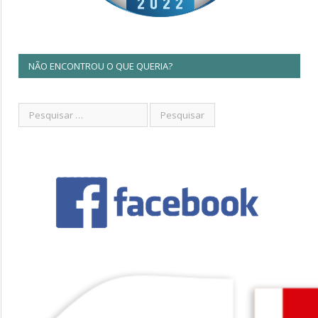
NÃO ENCONTROU O QUE QUERIA?