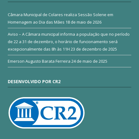
Câmara Municipal de Colares realiza Sessão Solene em
Homenagem ao Dia das Mães
18 de maio de 2026
Aviso – A Câmara municipal informa a população que no período
de 22 a 31 de dezembro, o horário de funcionamento será
excepcionalmente das 8h às 11H
23 de dezembro de 2025
Emerson Augusto Barata Ferreira
24 de maio de 2025
DESENVOLVIDO POR CR2