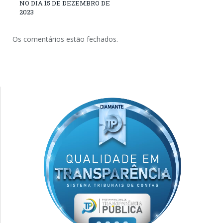
NO DIA 15 DE DEZEMBRO DE
2023
Os comentários estão fechados.