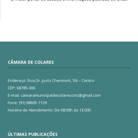
CÂMARA DE COLARES
Endereço: Rua Dr. Justo Chermont, SN – Centro
CEP: 68785-000
E-mail: camaramunicipaldecolarescmc@gmail.com
Fone: (91) 98605-7129
Horário de Atendimento: De 08:00h às 13:00h
ÚLTIMAS PUBLICAÇÕES