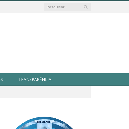
ES
TRANSPARÊNCIA