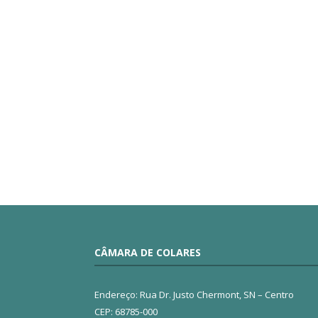
CÂMARA DE COLARES
Endereço: Rua Dr. Justo Chermont, SN – Centro
CEP: 68785-000