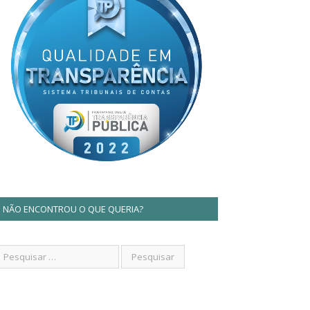
NÃO ENCONTROU O QUE QUERIA?