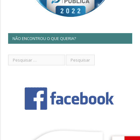
NÃO ENCONTROU O QUE QUERIA?