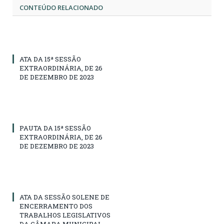
CONTEÚDO RELACIONADO
ATA DA 15ª SESSÃO
EXTRAORDINÁRIA, DE 26
DE DEZEMBRO DE 2023
PAUTA DA 15ª SESSÃO
EXTRAORDINÁRIA, DE 26
DE DEZEMBRO DE 2023
ATA DA SESSÃO SOLENE DE
ENCERRAMENTO DOS
TRABALHOS LEGISLATIVOS
DA CÂMARA MUNICIPAL