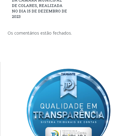
DE COLARES, REALIZADA
NO DIA 15 DE DEZEMBRO DE
2023
Os comentários estão fechados.