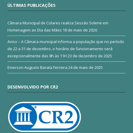
ÚLTIMAS PUBLICAÇÕES
Câmara Municipal de Colares realiza Sessão Solene em
Homenagem ao Dia das Mães
18 de maio de 2026
Aviso – A Câmara municipal informa a população que no período
de 22 a 31 de dezembro, o horário de funcionamento será
excepcionalmente das 8h às 11H
23 de dezembro de 2025
Emerson Augusto Barata Ferreira
24 de maio de 2025
DESENVOLVIDO POR CR2