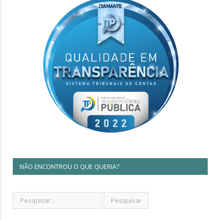
NÃO ENCONTROU O QUE QUERIA?