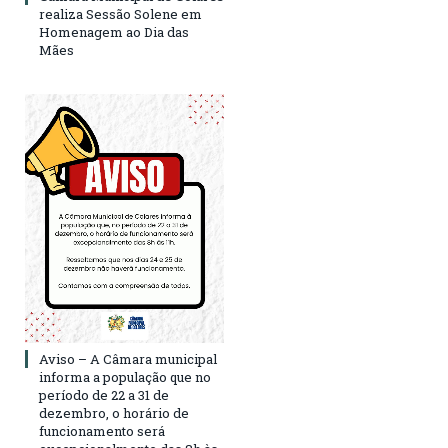
realiza Sessão Solene em
Homenagem ao Dia das
Mães
Aviso – A Câmara municipal
informa a população que no
período de 22 a 31 de
dezembro, o horário de
funcionamento será