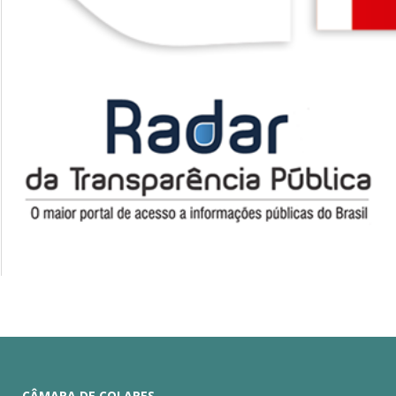
CÂMARA DE COLARES