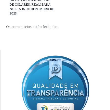
DE COLARES, REALIZADA
NO DIA 15 DE DEZEMBRO DE
2023
Os comentários estão fechados.