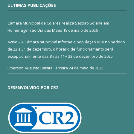
ÚLTIMAS PUBLICAÇÕES
Câmara Municipal de Colares realiza Sessão Solene em
Homenagem ao Dia das Mães
18 de maio de 2026
Aviso – A Câmara municipal informa a população que no período
de 22 a 31 de dezembro, o horário de funcionamento será
excepcionalmente das 8h às 11H
23 de dezembro de 2025
Emerson Augusto Barata Ferreira
24 de maio de 2025
DESENVOLVIDO POR CR2