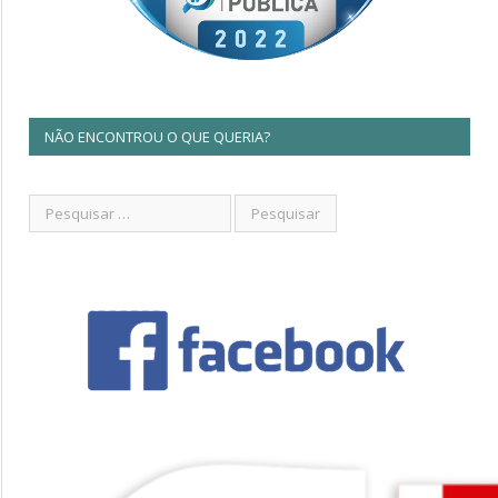
NÃO ENCONTROU O QUE QUERIA?