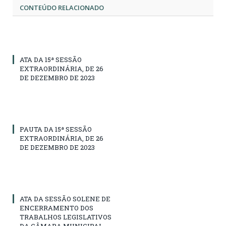
CONTEÚDO RELACIONADO
ATA DA 15ª SESSÃO
EXTRAORDINÁRIA, DE 26
DE DEZEMBRO DE 2023
PAUTA DA 15ª SESSÃO
EXTRAORDINÁRIA, DE 26
DE DEZEMBRO DE 2023
ATA DA SESSÃO SOLENE DE
ENCERRAMENTO DOS
TRABALHOS LEGISLATIVOS
DA CÂMARA MUNICIPAL