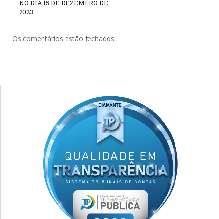
NO DIA 15 DE DEZEMBRO DE
2023
Os comentários estão fechados.