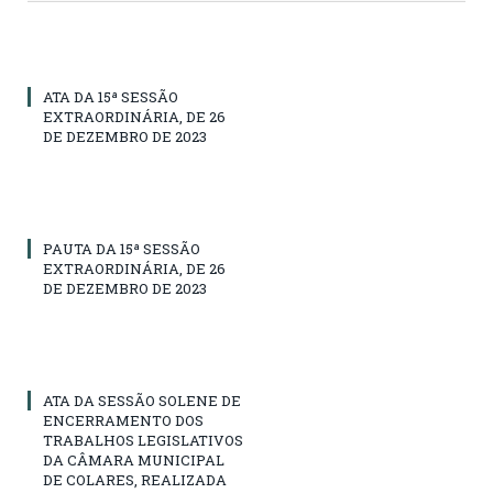
ATA DA 15ª SESSÃO
EXTRAORDINÁRIA, DE 26
DE DEZEMBRO DE 2023
PAUTA DA 15ª SESSÃO
EXTRAORDINÁRIA, DE 26
DE DEZEMBRO DE 2023
ATA DA SESSÃO SOLENE DE
ENCERRAMENTO DOS
TRABALHOS LEGISLATIVOS
DA CÂMARA MUNICIPAL
DE COLARES, REALIZADA