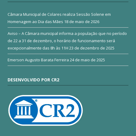
Câmara Municipal de Colares realiza Sessão Solene em
Homenagem ao Dia das Mães
18 de maio de 2026
Aviso – A Câmara municipal informa a população que no período
de 22 a 31 de dezembro, o horário de funcionamento será
excepcionalmente das 8h às 11H
23 de dezembro de 2025
Emerson Augusto Barata Ferreira
24 de maio de 2025
DESENVOLVIDO POR CR2