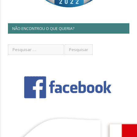
NÃO ENCONTROU O QUE QUERIA?