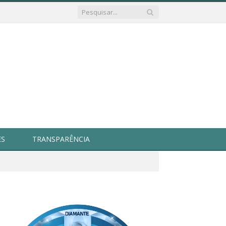
ES
TRANSPARÊNCIA