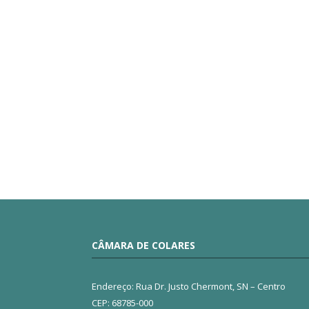
CÂMARA DE COLARES
Endereço: Rua Dr. Justo Chermont, SN – Centro
CEP: 68785-000