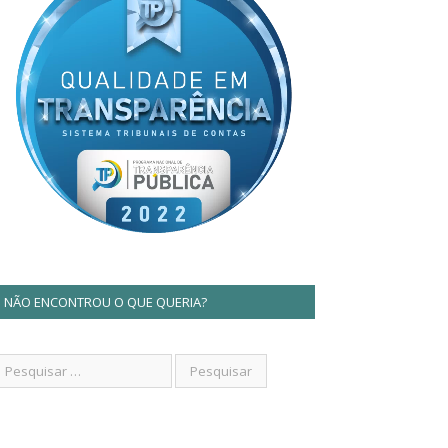
NÃO ENCONTROU O QUE QUERIA?