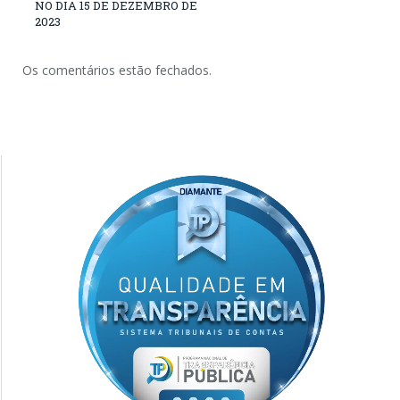
NO DIA 15 DE DEZEMBRO DE
2023
Os comentários estão fechados.