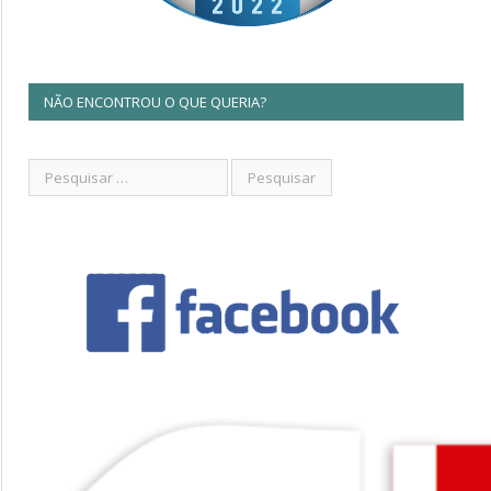
NÃO ENCONTROU O QUE QUERIA?