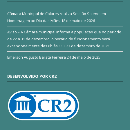
Câmara Municipal de Colares realiza Sessão Solene em
Homenagem ao Dia das Mães
18 de maio de 2026
Aviso – A Câmara municipal informa a população que no período
de 22 a 31 de dezembro, o horário de funcionamento será
excepcionalmente das 8h às 11H
23 de dezembro de 2025
Emerson Augusto Barata Ferreira
24 de maio de 2025
DESENVOLVIDO POR CR2