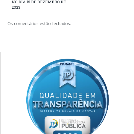
NO DIA 15 DE DEZEMBRO DE
2023
Os comentários estão fechados.