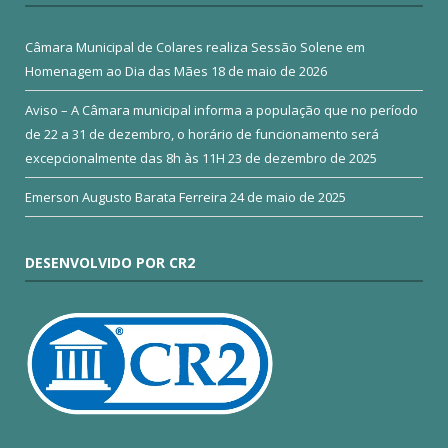
Câmara Municipal de Colares realiza Sessão Solene em
Homenagem ao Dia das Mães
18 de maio de 2026
Aviso – A Câmara municipal informa a população que no período
de 22 a 31 de dezembro, o horário de funcionamento será
excepcionalmente das 8h às 11H
23 de dezembro de 2025
Emerson Augusto Barata Ferreira
24 de maio de 2025
DESENVOLVIDO POR CR2