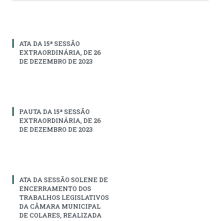
ATA DA 15ª SESSÃO
EXTRAORDINÁRIA, DE 26
DE DEZEMBRO DE 2023
PAUTA DA 15ª SESSÃO
EXTRAORDINÁRIA, DE 26
DE DEZEMBRO DE 2023
ATA DA SESSÃO SOLENE DE
ENCERRAMENTO DOS
TRABALHOS LEGISLATIVOS
DA CÂMARA MUNICIPAL
DE COLARES, REALIZADA