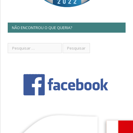
NÃO ENCONTROU O QUE QUERIA?