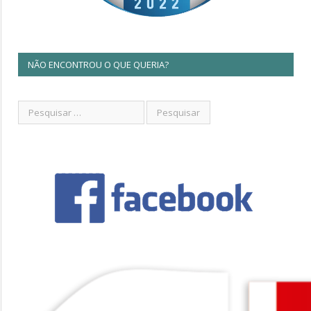
NÃO ENCONTROU O QUE QUERIA?