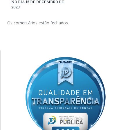
NO DIA 15 DE DEZEMBRO DE
2023
Os comentários estão fechados.