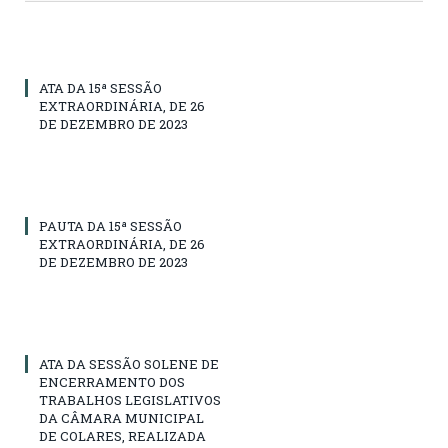
ATA DA 15ª SESSÃO
EXTRAORDINÁRIA, DE 26
DE DEZEMBRO DE 2023
PAUTA DA 15ª SESSÃO
EXTRAORDINÁRIA, DE 26
DE DEZEMBRO DE 2023
ATA DA SESSÃO SOLENE DE
ENCERRAMENTO DOS
TRABALHOS LEGISLATIVOS
DA CÂMARA MUNICIPAL
DE COLARES, REALIZADA