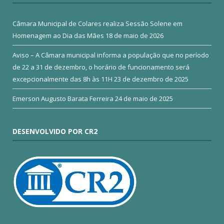
Câmara Municipal de Colares realiza Sessão Solene em
Homenagem ao Dia das Mães
18 de maio de 2026
Aviso – A Câmara municipal informa a população que no período
de 22 a 31 de dezembro, o horário de funcionamento será
excepcionalmente das 8h às 11H
23 de dezembro de 2025
Emerson Augusto Barata Ferreira
24 de maio de 2025
DESENVOLVIDO POR CR2