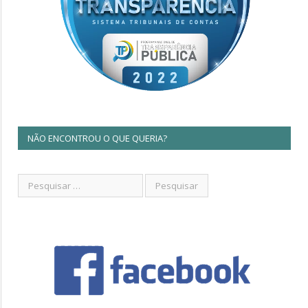
NÃO ENCONTROU O QUE QUERIA?