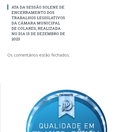
ATA DA SESSÃO SOLENE DE
ENCERRAMENTO DOS
TRABALHOS LEGISLATIVOS
DA CÂMARA MUNICIPAL
DE COLARES, REALIZADA
NO DIA 15 DE DEZEMBRO DE
2023
Os comentários estão fechados.