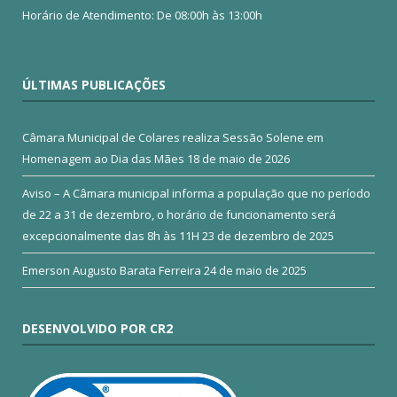
Horário de Atendimento: De 08:00h às 13:00h
ÚLTIMAS PUBLICAÇÕES
Câmara Municipal de Colares realiza Sessão Solene em
Homenagem ao Dia das Mães
18 de maio de 2026
Aviso – A Câmara municipal informa a população que no período
de 22 a 31 de dezembro, o horário de funcionamento será
excepcionalmente das 8h às 11H
23 de dezembro de 2025
Emerson Augusto Barata Ferreira
24 de maio de 2025
DESENVOLVIDO POR CR2