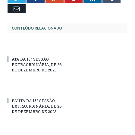
Email
CONTEÚDO RELACIONADO
ATA DA 15ª SESSÃO
EXTRAORDINÁRIA, DE 26
DE DEZEMBRO DE 2023
PAUTA DA 15ª SESSÃO
EXTRAORDINÁRIA, DE 26
DE DEZEMBRO DE 2023