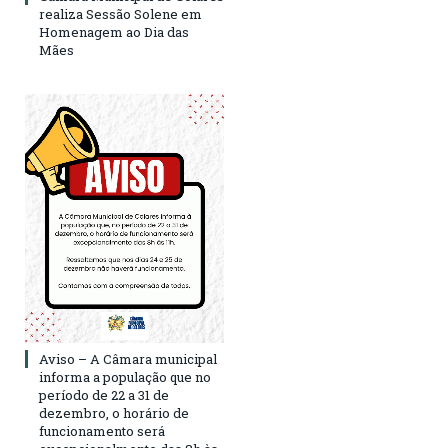
realiza Sessão Solene em
Homenagem ao Dia das
Mães
Aviso – A Câmara municipal
informa a população que no
período de 22 a 31 de
dezembro, o horário de
funcionamento será