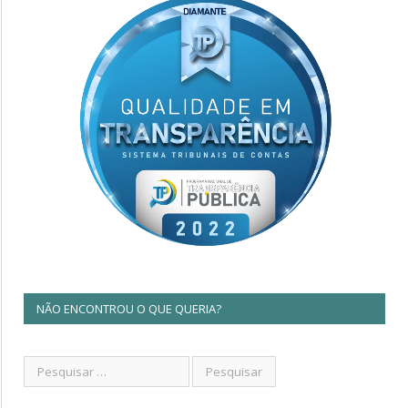
NÃO ENCONTROU O QUE QUERIA?