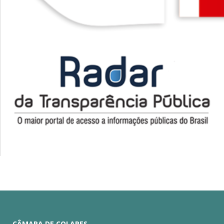
CÂMARA DE COLARES