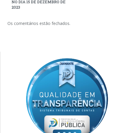
NO DIA 15 DE DEZEMBRO DE
2023
Os comentários estão fechados.