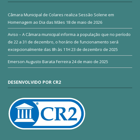
Câmara Municipal de Colares realiza Sessão Solene em
Homenagem ao Dia das Mães
18 de maio de 2026
Aviso – A Câmara municipal informa a população que no período
de 22 a 31 de dezembro, o horário de funcionamento será
excepcionalmente das 8h às 11H
23 de dezembro de 2025
Emerson Augusto Barata Ferreira
24 de maio de 2025
DESENVOLVIDO POR CR2