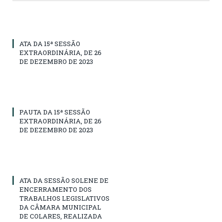
ATA DA 15ª SESSÃO
EXTRAORDINÁRIA, DE 26
DE DEZEMBRO DE 2023
PAUTA DA 15ª SESSÃO
EXTRAORDINÁRIA, DE 26
DE DEZEMBRO DE 2023
ATA DA SESSÃO SOLENE DE
ENCERRAMENTO DOS
TRABALHOS LEGISLATIVOS
DA CÂMARA MUNICIPAL
DE COLARES, REALIZADA