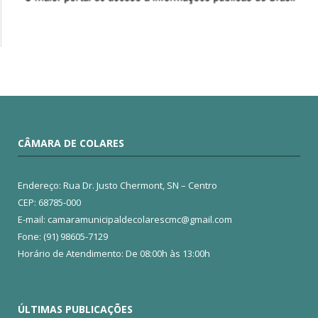
CÂMARA DE COLARES
Endereço: Rua Dr. Justo Chermont, SN – Centro
CEP: 68785-000
E-mail: camaramunicipaldecolarescmc@gmail.com
Fone: (91) 98605-7129
Horário de Atendimento: De 08:00h às 13:00h
ÚLTIMAS PUBLICAÇÕES