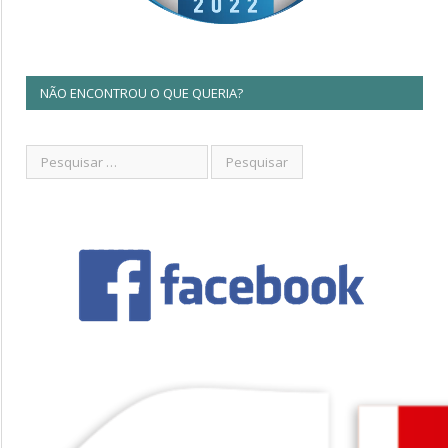
NÃO ENCONTROU O QUE QUERIA?