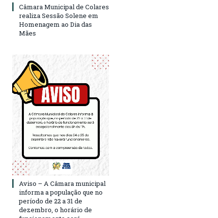
Câmara Municipal de Colares
realiza Sessão Solene em
Homenagem ao Dia das
Mães
Aviso – A Câmara municipal
informa a população que no
período de 22 a 31 de
dezembro, o horário de