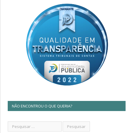
NÃO ENCONTROU O QUE QUERIA?