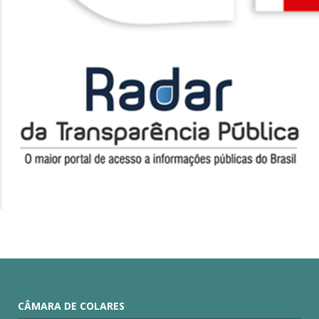
CÂMARA DE COLARES