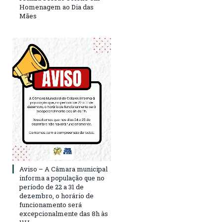
Homenagem ao Dia das
Mães
Aviso – A Câmara municipal
informa a população que no
período de 22 a 31 de
dezembro, o horário de
funcionamento será
excepcionalmente das 8h às