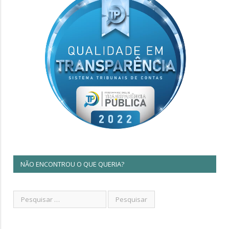
NÃO ENCONTROU O QUE QUERIA?