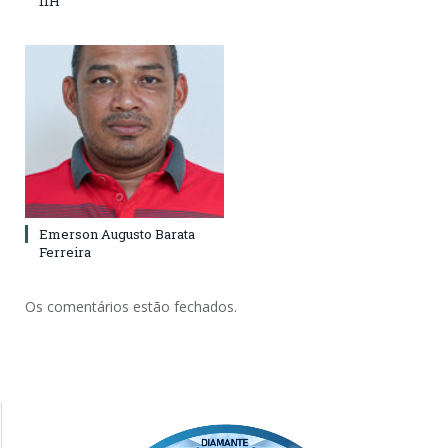
11H
Emerson Augusto Barata
Ferreira
Os comentários estão fechados.