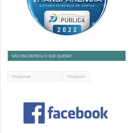
NÃO ENCONTROU O QUE QUERIA?