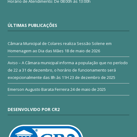
Horário de Atendimento: De 08:00h às 13:00h
ÚLTIMAS PUBLICAÇÕES
Câmara Municipal de Colares realiza Sessão Solene em
Homenagem ao Dia das Mães
18 de maio de 2026
Aviso – A Câmara municipal informa a população que no período
de 22 a 31 de dezembro, o horário de funcionamento será
excepcionalmente das 8h às 11H
23 de dezembro de 2025
Emerson Augusto Barata Ferreira
24 de maio de 2025
DESENVOLVIDO POR CR2