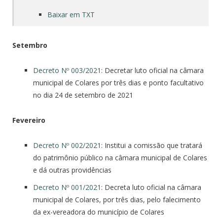
Baixar em TXT
Setembro
Decreto Nº 003/2021
: Decretar luto oficial na câmara
municipal de Colares por três dias e ponto facultativo
no dia 24 de setembro de 2021
Fevereiro
Decreto Nº 002/2021
: Institui a comissão que tratará
do patrimônio público na câmara municipal de Colares
e dá outras providências
Decreto Nº 001/2021
: Decreta luto oficial na câmara
municipal de Colares, por três dias, pelo falecimento
da ex-vereadora do município de Colares