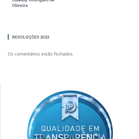
Oliveira
RESOLUÇÕES 2023
Os comentários estão fechados.