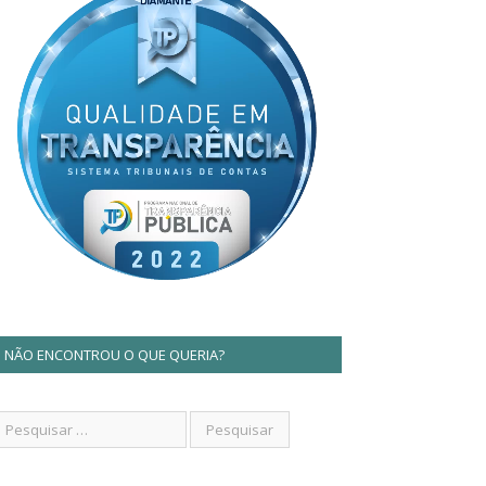
NÃO ENCONTROU O QUE QUERIA?