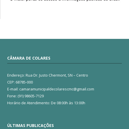
CÂMARA DE COLARES
Endereço: Rua Dr. Justo Chermont, SN – Centro
CEP: 68785-000
E-mail: camaramunicipaldecolarescmc@gmail.com
Fone: (91) 98605-7129
Horário de Atendimento: De 08:00h às 13:00h
ÚLTIMAS PUBLICAÇÕES