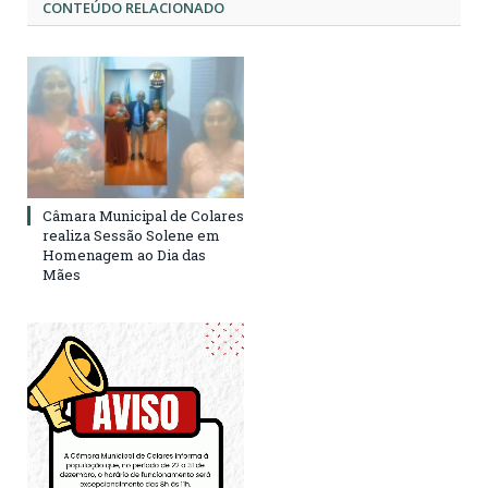
CONTEÚDO RELACIONADO
Câmara Municipal de Colares
realiza Sessão Solene em
Homenagem ao Dia das
Mães