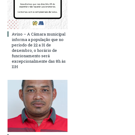
Aviso – A Câmara municipal
informa a população que no
período de 22 a 31 de
dezembro, o horário de
funcionamento será
excepcionalmente das 8h às
11H