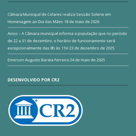
Câmara Municipal de Colares realiza Sessão Solene em
Homenagem ao Dia das Mães
18 de maio de 2026
Aviso – A Câmara municipal informa a população que no período
de 22 a 31 de dezembro, o horário de funcionamento será
excepcionalmente das 8h às 11H
23 de dezembro de 2025
Emerson Augusto Barata Ferreira
24 de maio de 2025
DESENVOLVIDO POR CR2