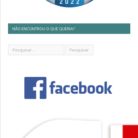
NÃO ENCONTROU O QUE QUERIA?