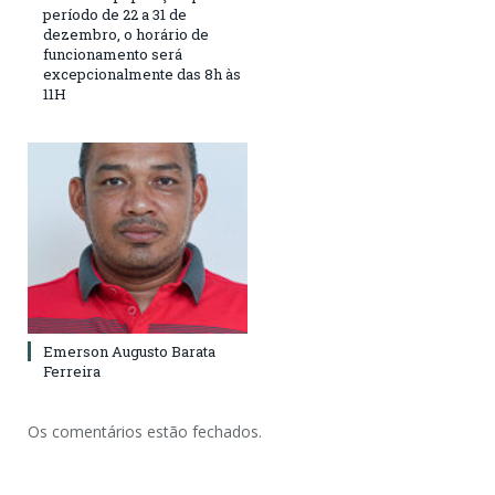
período de 22 a 31 de
dezembro, o horário de
funcionamento será
excepcionalmente das 8h às
11H
Emerson Augusto Barata
Ferreira
Os comentários estão fechados.