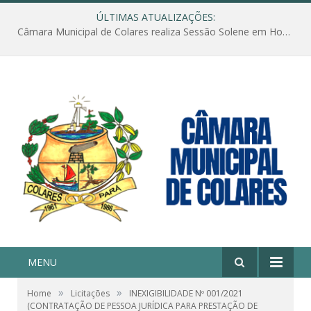
ÚLTIMAS ATUALIZAÇÕES:
Câmara Municipal de Colares realiza Sessão Solene em Homenagem ao Dia das Mães
MENU
»
»
Home
Licitações
INEXIGIBILIDADE Nº 001/2021
(CONTRATAÇÃO DE PESSOA JURÍDICA PARA PRESTAÇÃO DE