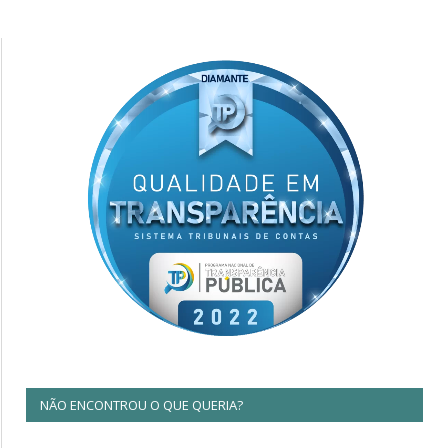
NÃO ENCONTROU O QUE QUERIA?