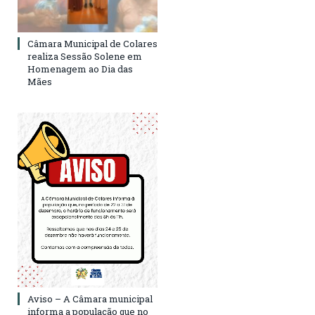
Câmara Municipal de Colares
realiza Sessão Solene em
Homenagem ao Dia das
Mães
Aviso – A Câmara municipal
informa a população que no