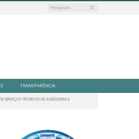
ES
TRANSPARÊNCIA
E SERVIÇOS TÉCNICOS DE ASSESSORIA E