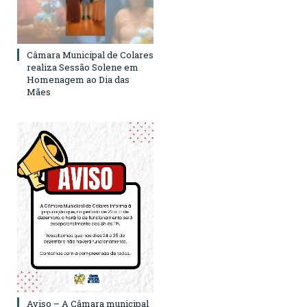
Câmara Municipal de Colares
realiza Sessão Solene em
Homenagem ao Dia das
Mães
Aviso – A Câmara municipal