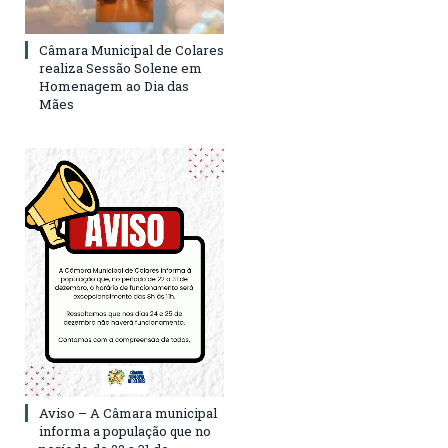
Câmara Municipal de Colares
realiza Sessão Solene em
Homenagem ao Dia das
Mães
Aviso – A Câmara municipal
informa a população que no