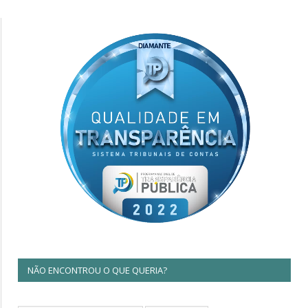
NÃO ENCONTROU O QUE QUERIA?